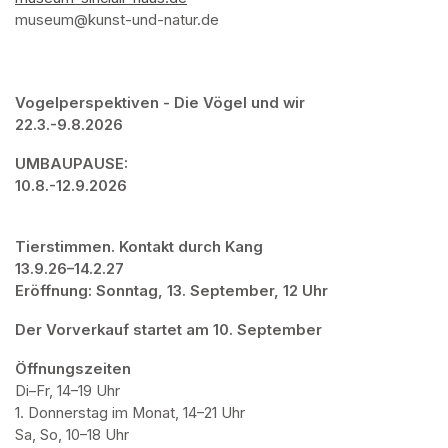
museum@kunst-und-natur.de 
Vogelperspektiven - Die Vögel und wir

22.3.-9.8.2026
UMBAUPAUSE: 

10.8.-12.9.2026
Tierstimmen. Kontakt durch Kang

13.9.26–14.2.27

Eröffnung: Sonntag, 13. September, 12 Uhr
Der Vorverkauf startet am 10. September
Öffnungszeiten
Di–Fr, 14–19 Uhr

1. Donnerstag im Monat, 14–21 Uhr

Sa, So, 10–18 Uhr
