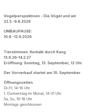
Vogelperspektiven - Die Vögel und wir

22.3.-9.8.2026
UMBAUPAUSE: 

10.8.-12.9.2026
Tierstimmen. Kontakt durch Kang

13.9.26–14.2.27

Eröffnung: Sonntag, 13. September, 12 Uhr
Der Vorverkauf startet am 10. September
Öffnungszeiten
Di–Fr, 14–19 Uhr

1. Donnerstag im Monat, 14–21 Uhr

Sa, So, 10–18 Uhr

Montags geschlossen