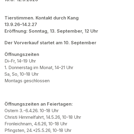
Tierstimmen. Kontakt durch Kang

13.9.26–14.2.27

Eröffnung: Sonntag, 13. September, 12 Uhr
Der Vorverkauf startet am 10. September
Öffnungszeiten
Di–Fr, 14–19 Uhr

1. Donnerstag im Monat, 14–21 Uhr

Sa, So, 10–18 Uhr

Montags geschlossen
Öffnungszeiten an Feiertagen:
Ostern 3.-6.4.26. 10-18 Uhr

Christi Himmelfahrt, 14.5.26, 10-18 Uhr

Fronleichnam, 4.6.26, 10-18 Uhr

Pfingsten, 24.+25.5.26, 10-18 Uhr