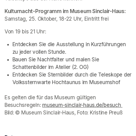
Kulturnacht-Programm im Museum Sinclair-Haus:
Samstag, 25. Oktober, 18-22 Uhr, Eintritt frei
Von 19 bis 21 Uhr: 
Entdecken Sie die Ausstellung in Kurzführungen 
zu jeder vollen Stunde.
Bauen Sie Nachtfalter und malen Sie 
Schattenbilder im Atelier (2. OG)
Entdecken Sie Sternbilder durch die Teleskope der 
Volkssternwarte Hochtaunus im Museumshof
Es gelten die für das Museum gültigen 
Besuchsregeln: 
museum-sinclair-haus.de/besuch 
(open
Bild: © Museum Sinclair-Haus, Foto: Kristine Preuß