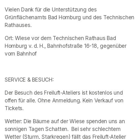
Vielen Dank für die Unterstützung des 
Grünflächenamts Bad Homburg und des Technischen 
Rathauses. 
Ort: Wiese vor dem Technischen Rathaus Bad 
Homburg v. d. H., Bahnhofstraße 16-18, gegenüber 
vom Bahnhof 
SERVICE & BESUCH:
Der Besuch des Freiluft-Ateliers ist kostenlos und 
offen für alle. Ohne Anmeldung. Kein Verkauf von 
Tickets.
Wetter: Die Bäume auf der Wiese spenden uns an 
sonnigen Tagen Schatten.  Bei sehr schlechtem 
Wetter (Sturm, Starkregen) fällt das Freiluft-Atelier 