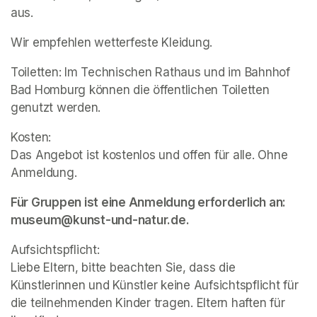
aus.  
Wir empfehlen wetterfeste Kleidung. 
Toiletten: Im Technischen Rathaus und im Bahnhof 
Bad Homburg können die öffentlichen Toiletten 
genutzt werden.  
Kosten:  

Das Angebot ist kostenlos und offen für alle. Ohne 
Anmeldung. 
Für Gruppen ist eine Anmeldung erforderlich an: 
museum@kunst-und-natur.de.   
Aufsichtspflicht: 

Liebe Eltern, bitte beachten Sie, dass die 
Künstlerinnen und Künstler keine Aufsichtspflicht für 
die teilnehmenden Kinder tragen. Eltern haften für 