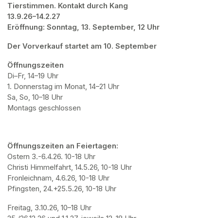
Tierstimmen. Kontakt durch Kang

13.9.26–14.2.27

Eröffnung: Sonntag, 13. September, 12 Uhr
Der Vorverkauf startet am 10. September
Öffnungszeiten
Di–Fr, 14–19 Uhr

1. Donnerstag im Monat, 14–21 Uhr

Sa, So, 10–18 Uhr

Montags geschlossen
Öffnungszeiten an Feiertagen:
Ostern 3.-6.4.26. 10-18 Uhr

Christi Himmelfahrt, 14.5.26, 10-18 Uhr

Fronleichnam, 4.6.26, 10-18 Uhr

Pfingsten, 24.+25.5.26, 10-18 Uhr
Freitag, 3.10.26, 10–18 Uhr
