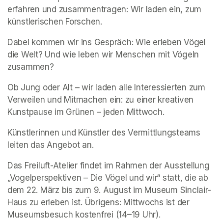
erfahren und zusammentragen: Wir laden ein, zum 
künstlerischen Forschen.  
Dabei kommen wir ins Gespräch: Wie erleben Vögel 
die Welt? Und wie leben wir Menschen mit Vögeln 
zusammen?  
Ob Jung oder Alt – wir laden alle Interessierten zum 
Verweilen und Mitmachen ein: zu einer kreativen 
Kunstpause im Grünen – jeden Mittwoch.   
Künstlerinnen und Künstler des Vermittlungsteams 
leiten das Angebot an. 
Das Freiluft-Atelier findet im Rahmen der Ausstellung 
„Vogelperspektiven – Die Vögel und wir“ statt, die ab 
dem 22. März bis zum 9. August im Museum Sinclair-
Haus zu erleben ist. Übrigens: Mittwochs ist der 
Museumsbesuch kostenfrei (14–19 Uhr). 