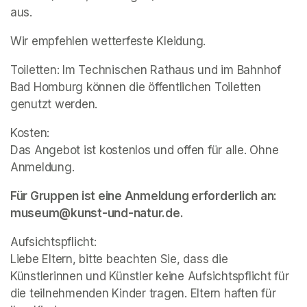
aus.  
Wir empfehlen wetterfeste Kleidung. 
Toiletten: Im Technischen Rathaus und im Bahnhof 
Bad Homburg können die öffentlichen Toiletten 
genutzt werden.  
Kosten:  

Das Angebot ist kostenlos und offen für alle. Ohne 
Anmeldung. 
Für Gruppen ist eine Anmeldung erforderlich an: 
museum@kunst-und-natur.de.   
Aufsichtspflicht: 

Liebe Eltern, bitte beachten Sie, dass die 
Künstlerinnen und Künstler keine Aufsichtspflicht für 
die teilnehmenden Kinder tragen. Eltern haften für 