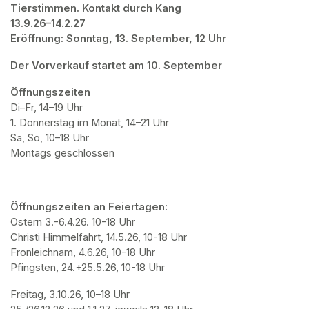
Tierstimmen. Kontakt durch Kang

13.9.26–14.2.27

Eröffnung: Sonntag, 13. September, 12 Uhr
Der Vorverkauf startet am 10. September
Öffnungszeiten
Di–Fr, 14–19 Uhr

1. Donnerstag im Monat, 14–21 Uhr

Sa, So, 10–18 Uhr

Montags geschlossen
Öffnungszeiten an Feiertagen:
Ostern 3.-6.4.26. 10-18 Uhr

Christi Himmelfahrt, 14.5.26, 10-18 Uhr

Fronleichnam, 4.6.26, 10-18 Uhr

Pfingsten, 24.+25.5.26, 10-18 Uhr
Freitag, 3.10.26, 10–18 Uhr
