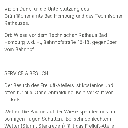
Vielen Dank für die Unterstützung des 
Grünflächenamts Bad Homburg und des Technischen 
Rathauses. 
Ort: Wiese vor dem Technischen Rathaus Bad 
Homburg v. d. H., Bahnhofstraße 16-18, gegenüber 
vom Bahnhof 
SERVICE & BESUCH:
Der Besuch des Freiluft-Ateliers ist kostenlos und 
offen für alle. Ohne Anmeldung. Kein Verkauf von 
Tickets.
Wetter: Die Bäume auf der Wiese spenden uns an 
sonnigen Tagen Schatten.  Bei sehr schlechtem 
Wetter (Sturm, Starkregen) fällt das Freiluft-Atelier 