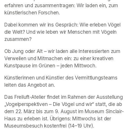
erfahren und zusammentragen: Wir laden ein, zum 
künstlerischen Forschen.  
Dabei kommen wir ins Gespräch: Wie erleben Vögel 
die Welt? Und wie leben wir Menschen mit Vögeln 
zusammen?  
Ob Jung oder Alt – wir laden alle Interessierten zum 
Verweilen und Mitmachen ein: zu einer kreativen 
Kunstpause im Grünen – jeden Mittwoch.   
Künstlerinnen und Künstler des Vermittlungsteams 
leiten das Angebot an. 
Das Freiluft-Atelier findet im Rahmen der Ausstellung 
„Vogelperspektiven – Die Vögel und wir“ statt, die ab 
dem 22. März bis zum 9. August im Museum Sinclair-
Haus zu erleben ist. Übrigens: Mittwochs ist der 
Museumsbesuch kostenfrei (14–19 Uhr). 