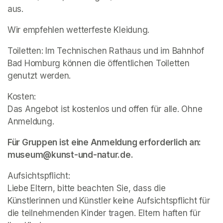
aus.  
Wir empfehlen wetterfeste Kleidung. 
Toiletten: Im Technischen Rathaus und im Bahnhof 
Bad Homburg können die öffentlichen Toiletten 
genutzt werden.  
Kosten:  

Das Angebot ist kostenlos und offen für alle. Ohne 
Anmeldung. 
Für Gruppen ist eine Anmeldung erforderlich an: 
museum@kunst-und-natur.de.   
Aufsichtspflicht: 

Liebe Eltern, bitte beachten Sie, dass die 
Künstlerinnen und Künstler keine Aufsichtspflicht für 
die teilnehmenden Kinder tragen. Eltern haften für 