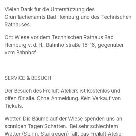
Vielen Dank für die Unterstützung des 
Grünflächenamts Bad Homburg und des Technischen 
Rathauses. 
Ort: Wiese vor dem Technischen Rathaus Bad 
Homburg v. d. H., Bahnhofstraße 16-18, gegenüber 
vom Bahnhof 
SERVICE & BESUCH:
Der Besuch des Freiluft-Ateliers ist kostenlos und 
offen für alle. Ohne Anmeldung. Kein Verkauf von 
Tickets.
Wetter: Die Bäume auf der Wiese spenden uns an 
sonnigen Tagen Schatten.  Bei sehr schlechtem 
Wetter (Sturm, Starkregen) fällt das Freiluft-Atelier 