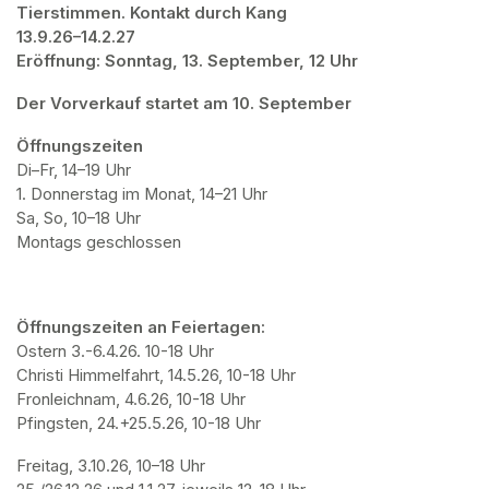
Tierstimmen. Kontakt durch Kang

13.9.26–14.2.27

Eröffnung: Sonntag, 13. September, 12 Uhr
Der Vorverkauf startet am 10. September
Öffnungszeiten
Di–Fr, 14–19 Uhr

1. Donnerstag im Monat, 14–21 Uhr

Sa, So, 10–18 Uhr

Montags geschlossen
Öffnungszeiten an Feiertagen:
Ostern 3.-6.4.26. 10-18 Uhr

Christi Himmelfahrt, 14.5.26, 10-18 Uhr

Fronleichnam, 4.6.26, 10-18 Uhr

Pfingsten, 24.+25.5.26, 10-18 Uhr
Freitag, 3.10.26, 10–18 Uhr
