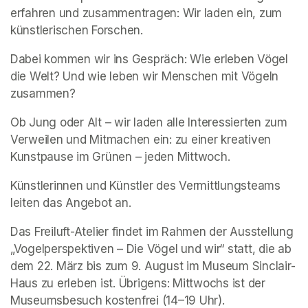
erfahren und zusammentragen: Wir laden ein, zum 
künstlerischen Forschen.  
Dabei kommen wir ins Gespräch: Wie erleben Vögel 
die Welt? Und wie leben wir Menschen mit Vögeln 
zusammen?  
Ob Jung oder Alt – wir laden alle Interessierten zum 
Verweilen und Mitmachen ein: zu einer kreativen 
Kunstpause im Grünen – jeden Mittwoch.   
Künstlerinnen und Künstler des Vermittlungsteams 
leiten das Angebot an. 
Das Freiluft-Atelier findet im Rahmen der Ausstellung 
„Vogelperspektiven – Die Vögel und wir“ statt, die ab 
dem 22. März bis zum 9. August im Museum Sinclair-
Haus zu erleben ist. Übrigens: Mittwochs ist der 
Museumsbesuch kostenfrei (14–19 Uhr). 